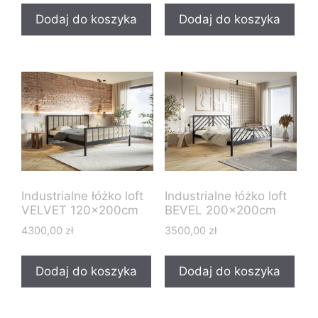
Dodaj do koszyka
Dodaj do koszyka
Industrialne łóżko loft
Industrialne łóżko loft
VELVET 120x200cm
BEVEL 200x200cm
4300,00
zł
3500,00
zł
Dodaj do koszyka
Dodaj do koszyka