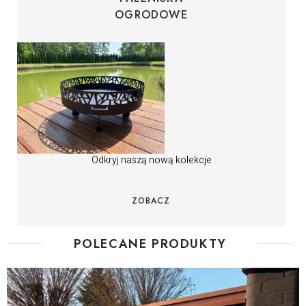
OGRODOWE
Odkryj naszą nową kolekcje
ZOBACZ
POLECANE PRODUKTY