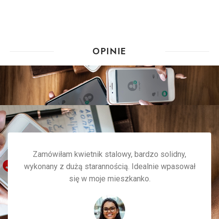
OPINIE
Zamówiłam kwietnik stalowy, bardzo solidny,
wykonany z dużą starannością. Idealnie wpasował
się w moje mieszkanko.