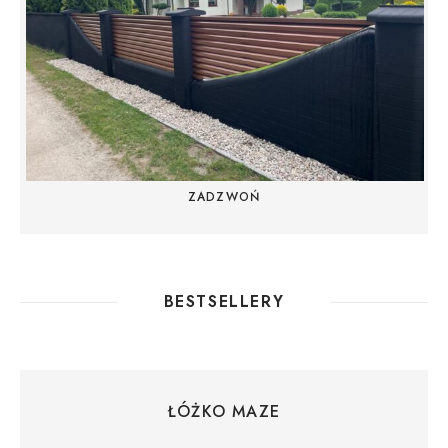
ZADZWOŃ
BESTSELLERY
ŁÓŻKO MAZE