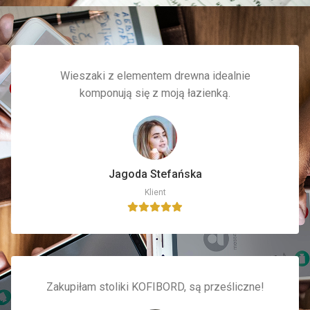
Wieszaki z elementem drewna idealnie
komponują się z moją łazienką.
Jagoda Stefańska
Klient
Zakupiłam stoliki KOFIBORD, są prześliczne!