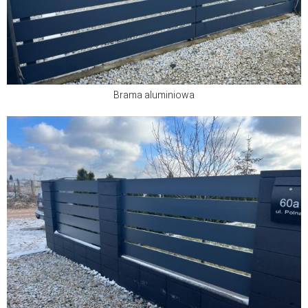
Brama aluminiowa