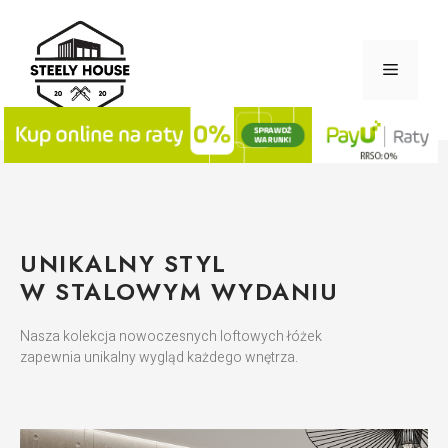
UNIKALNY STYL
W STALOWYM WYDANIU
Nasza kolekcja nowoczesnych loftowych łóżek
zapewnia unikalny wygląd każdego wnętrza.