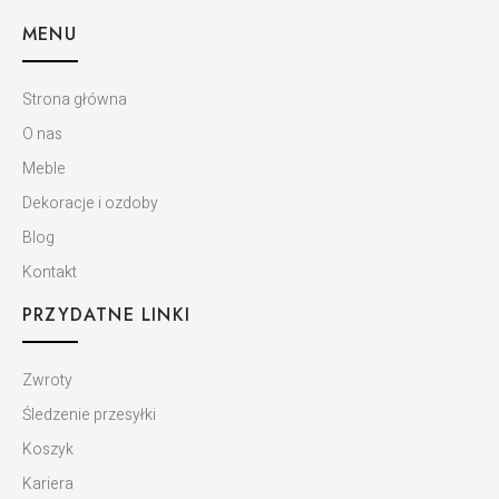
MENU
Strona główna
O nas
Meble
Dekoracje i ozdoby
Blog
Kontakt
PRZYDATNE LINKI
Zwroty
Śledzenie przesyłki
Koszyk
Kariera