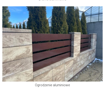
Ogrodzenie aluminiowe