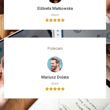
Elżbieta Małkowska
Klient
Polecam
Mariusz Dolata
Klient