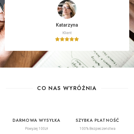
Katarzyna
Klient
CO NAS WYRÓŻNIA
DARMOWA WYSYŁKA
SZYBKA PŁATNOŚĆ
Powyżej 100zł
100% Bezpieczeństwa