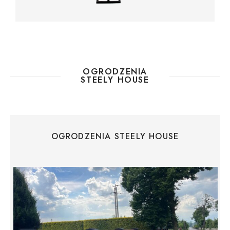
OGRODZENIA
STEELY HOUSE
OGRODZENIA STEELY HOUSE