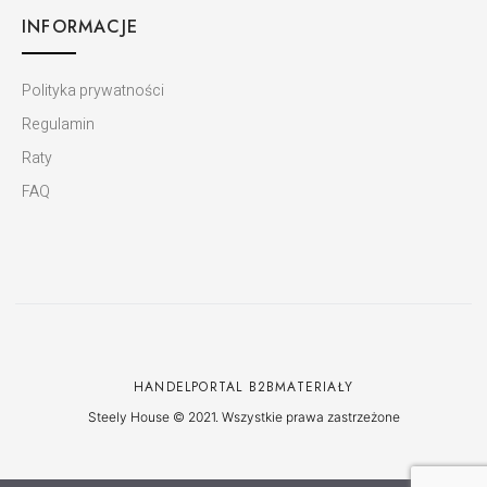
INFORMACJE
Polityka prywatności
Regulamin
Raty
FAQ
HANDEL
PORTAL B2B
MATERIAŁY
Steely House © 2021. Wszystkie prawa zastrzeżone