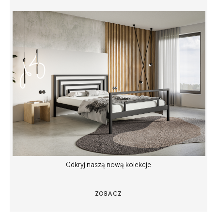
Odkryj naszą nową kolekcje
ZOBACZ