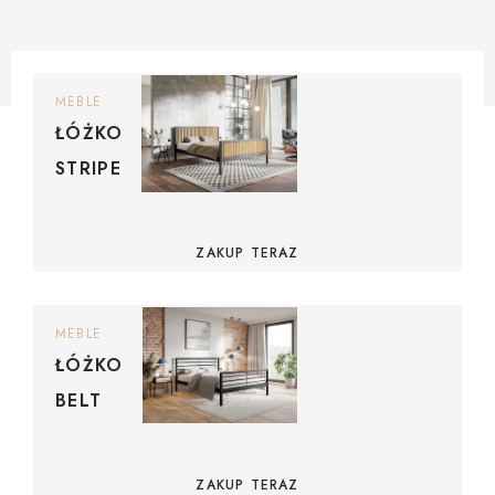
MEBLE
ŁÓŻKO
STRIPE
ZAKUP TERAZ
MEBLE
ŁÓŻKO
BELT
ZAKUP TERAZ