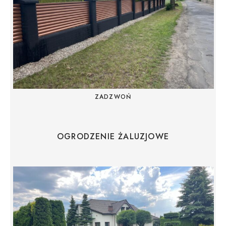
ZADZWOŃ
OGRODZENIE ŻALUZJOWE