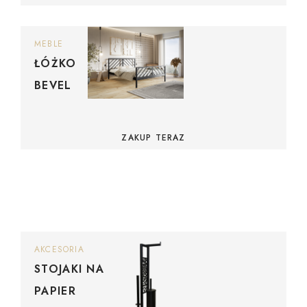
MEBLE
ŁÓŻKO
BEVEL
ZAKUP TERAZ
AKCESORIA
STOJAKI NA
PAPIER