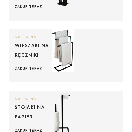
ZAKUP TERAZ
AKCESORIA
WIESZAKI NA
RĘCZNIKI
ZAKUP TERAZ
AKCESORIA
STOJAKI NA
PAPIER
ZAKUP TERAZ