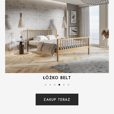
ŁÓŻKO STRIPE
ZAKUP TERAZ