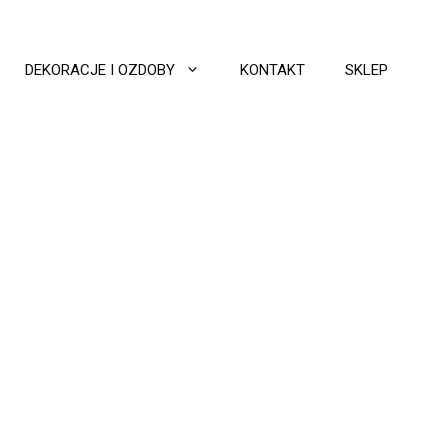
DEKORACJE I OZDOBY
KONTAKT
SKLEP