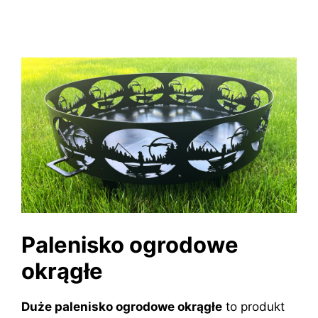
Palenisko ogrodowe
okrągłe
Duże palenisko ogrodowe okrągłe
to produkt