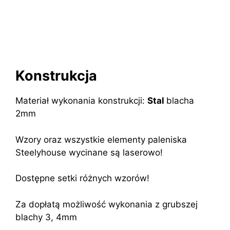
Konstrukcja
Materiał wykonania konstrukcji:
Stal
blacha
2mm
Wzory oraz wszystkie elementy paleniska
Steelyhouse wycinane są laserowo!
Dostępne setki różnych wzorów!
Za dopłatą możliwość wykonania z grubszej
blachy 3, 4mm