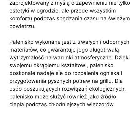
zaprojektowany z myślą o zapewnieniu nie tylko
estetyki w ogrodzie, ale przede wszystkim
komfortu podczas spędzania czasu na świeżym
powietrzu.
Palenisko wykonane jest z trwałych i odpornych
materiałów, co gwarantuje jego długotrwałą
wytrzymałość na warunki atmosferyczne. Dzięki
swojemu okrągłemu kształtowi, palenisko
doskonale nadaje się do rozpalenia ogniska i
przygotowania pysznych potraw na grillu. Dla
osób poszukujących rozwiązań ekologicznych,
palenisko może służyć również jako źródło
ciepła podczas chłodniejszych wieczorów.