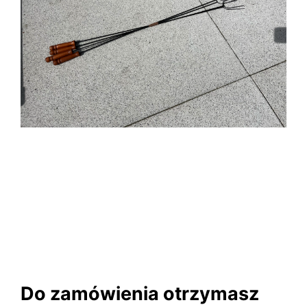
Do zamówienia otrzymasz