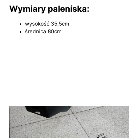
Wymiary paleniska:
wysokość 35,5cm
średnica 80cm