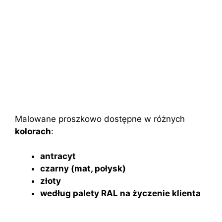
Malowane proszkowo dostępne w różnych
kolorach
:
antracyt
czarny (mat, połysk)
złoty
według palety RAL na życzenie klienta