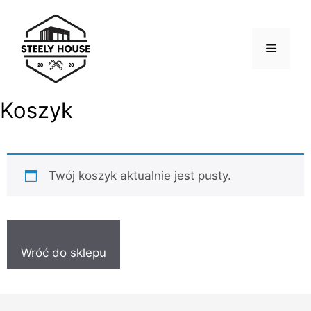
Koszyk
Twój koszyk aktualnie jest pusty.
Wróć do sklepu