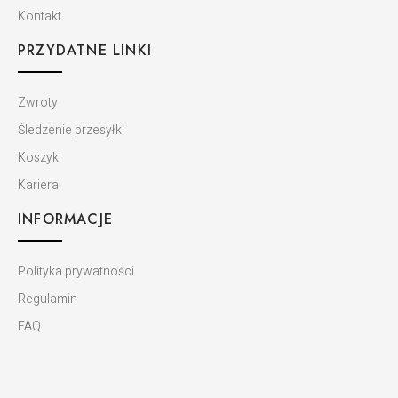
Kontakt
PRZYDATNE LINKI
Zwroty
Śledzenie przesyłki
Koszyk
Kariera
INFORMACJE
Polityka prywatności
Regulamin
FAQ