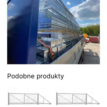
Podobne produkty