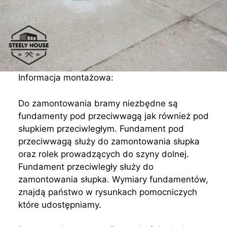
Informacja montażowa:
Do zamontowania bramy niezbędne są
fundamenty pod przeciwwagą jak również pod
słupkiem przeciwległym. Fundament pod
przeciwwagą służy do zamontowania słupka
oraz rolek prowadzących do szyny dolnej.
Fundament przeciwległy służy do
zamontowania słupka. Wymiary fundamentów,
znajdą państwo w rysunkach pomocniczych
które udostępniamy.