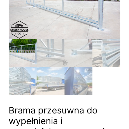
Brama przesuwna do
wypełnienia i