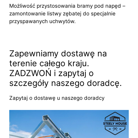
Możliwość przystosowania bramy pod napęd –
zamontowanie listwy zębatej do specjalnie
przyspawanych uchwytów.
Zapewniamy dostawę na
terenie całego kraju.
ZADZWOŃ i zapytaj o
szczegóły naszego doradcę.
Zapytaj o dostawę u naszego doradcy