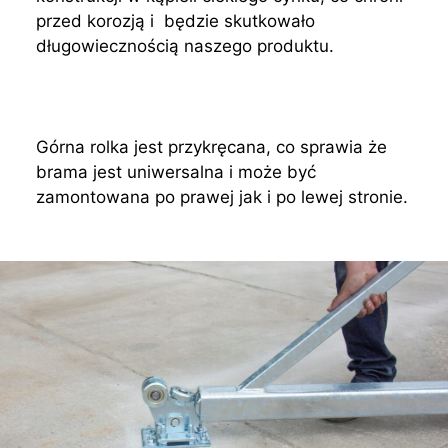
przed korozją i będzie skutkowało
długowiecznością naszego produktu.
Górna rolka jest przykręcana, co sprawia że
brama jest uniwersalna i może być
zamontowana po prawej jak i po lewej stronie.