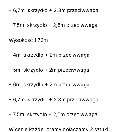
– 6,7m skrzydło + 2,3m przeciwwaga
– 7,5m skrzydło + 2,5m przeciwwaga
Wysokość 1,72m
– 4m skrzydło + 2m przeciwwaga
– 5m skrzydło + 2m przeciwwaga
– 6m skrzydło + 2m przeciwwaga
– 6,7m skrzydło + 2,3m przeciwwaga
– 7,5m skrzydło + 2,5m przeciwwaga
W cenie każdej bramy dołączamy 2 sztuki