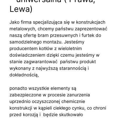
Lewa)
Jako firma specjalizująca się w konstrukcjach
metalowych, chcemy państwu zaprezentować
naszą ofertę bram przesuwnych i furtek do
samodzielnego montażu. Jesteśmy
producentem kotłów z wieloletnim
doświadczeniem dzięki czemu jesteśmy w
stanie zagwarantować państwu produkt
wykonany z najwyższą starannością i
dokładnością,
ponadto wszystkie elementy są
zabezpieczone w procesie zanurzenia
uprzednio oczyszczonej chemicznie
konstrukcji w kąpieli ciekłego cynku, co chroni
przed korozją i będzie skutkowało