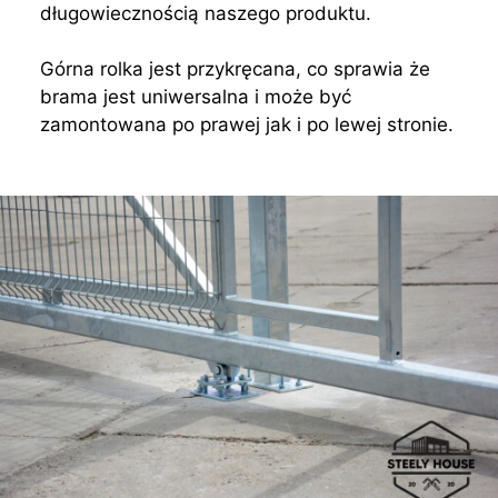
długowiecznością naszego produktu.
Górna rolka jest przykręcana, co sprawia że
brama jest uniwersalna i może być
zamontowana po prawej jak i po lewej stronie.