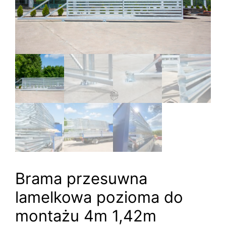
Brama przesuwna
lamelkowa pozioma do
montażu 4m 1,42m