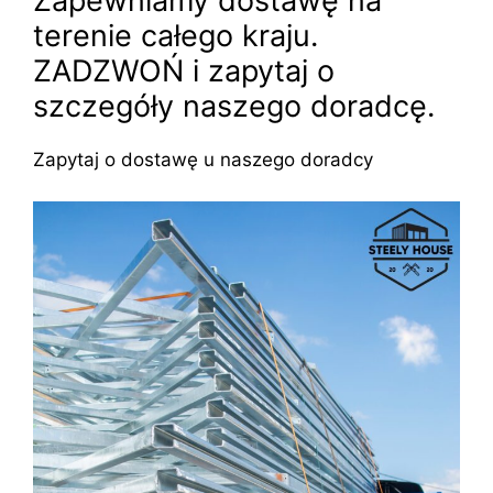
Zapewniamy dostawę na
terenie całego kraju.
ZADZWOŃ i zapytaj o
szczegóły naszego doradcę.
Zapytaj o dostawę u naszego doradcy