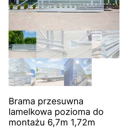
Brama przesuwna
lamelkowa pozioma do
montażu 6,7m 1,72m