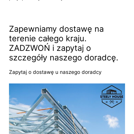
Zapewniamy dostawę na
terenie całego kraju.
ZADZWOŃ i zapytaj o
szczegóły naszego doradcę.
Zapytaj o dostawę u naszego doradcy