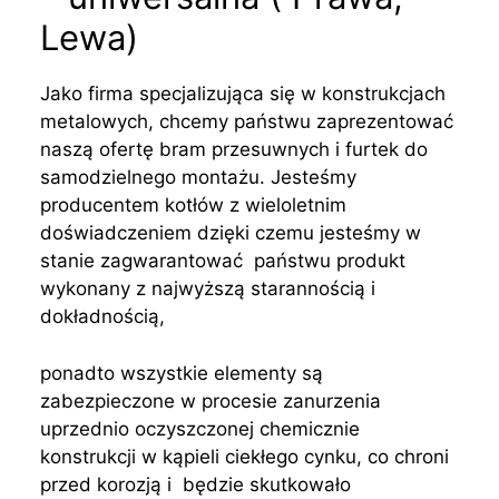
Lewa)
Jako firma specjalizująca się w konstrukcjach
metalowych, chcemy państwu zaprezentować
naszą ofertę bram przesuwnych i furtek do
samodzielnego montażu. Jesteśmy
producentem kotłów z wieloletnim
doświadczeniem dzięki czemu jesteśmy w
stanie zagwarantować państwu produkt
wykonany z najwyższą starannością i
dokładnością,
ponadto wszystkie elementy są
zabezpieczone w procesie zanurzenia
uprzednio oczyszczonej chemicznie
konstrukcji w kąpieli ciekłego cynku, co chroni
przed korozją i będzie skutkowało