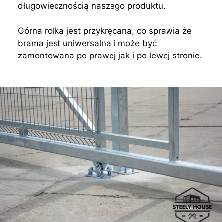
długowiecznością naszego produktu.
Górna rolka jest przykręcana, co sprawia że
brama jest uniwersalna i może być
zamontowana po prawej jak i po lewej stronie.