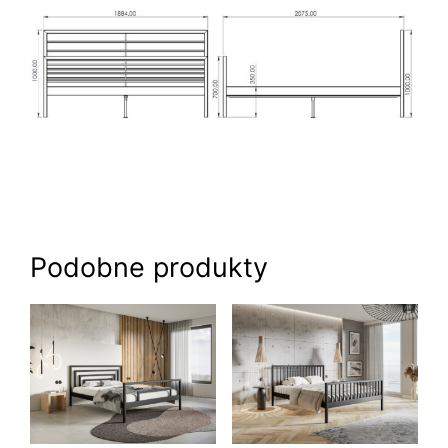
Podobne produkty