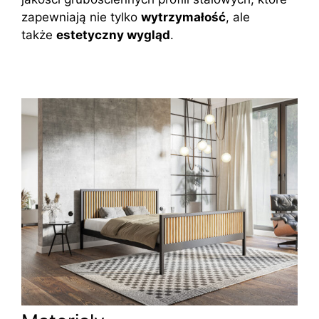
zapewniają nie tylko
wytrzymałość
, ale
także
estetyczny wygląd
.