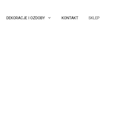
DEKORACJE I OZDOBY
KONTAKT
SKLEP