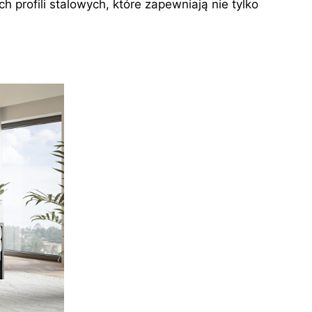
 profili stalowych, które zapewniają nie tylko