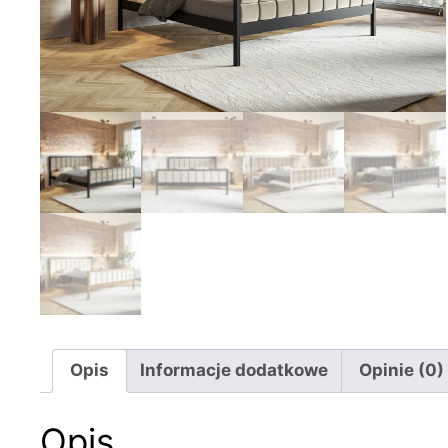
Opis
Informacje dodatkowe
Opinie (0)
Opis