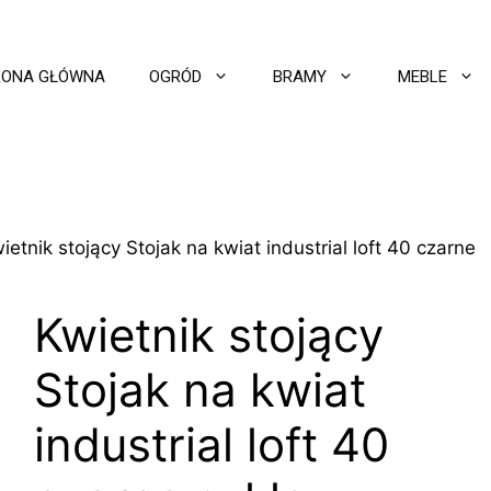
RONA GŁÓWNA
OGRÓD
BRAMY
MEBLE
ietnik stojący Stojak na kwiat industrial loft 40 czarne
Kwietnik stojący
Stojak na kwiat
industrial loft 40