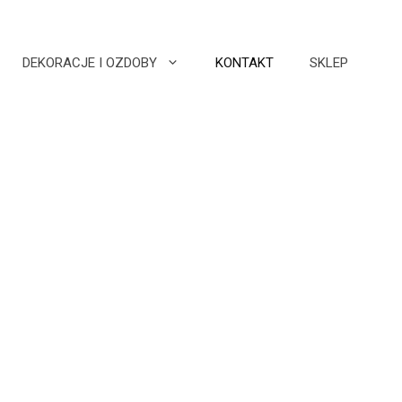
DEKORACJE I OZDOBY
KONTAKT
SKLEP