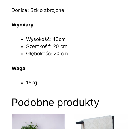
Donica: Szkło zbrojone
Wymiary
Wysokość: 40cm
Szerokość: 20 cm
Głębokość: 20 cm
Waga
15kg
Podobne produkty