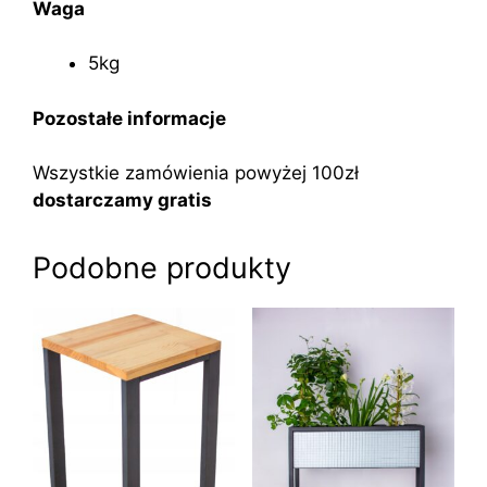
Waga
5kg
Pozostałe informacje
Wszystkie zamówienia powyżej 100zł
dostarczamy gratis
Podobne produkty