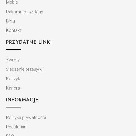
Meble
Dekoracje i ozdoby
Blog
Kontakt
PRZYDATNE LINKI
Zwroty
Śledzenie przesyłki
Koszyk
Kariera
INFORMACJE
Polityka prywatności
Regulamin