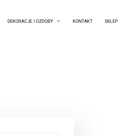
DEKORACJE I OZDOBY
KONTAKT
SKLEP