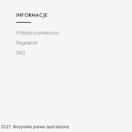
INFORMACJE
Polityka prywatności
Regulamin
FAQ
 2021. Wszystkie prawa zastrzeżone