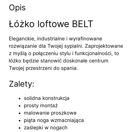
Opis
Łóżko loftowe BELT
Eleganckie, industrialne i wyrafinowane
rozwiązanie dla Twojej sypialni. Zaprojektowane
z myślą o połączeniu stylu i funkcjonalności, to
łóżko będzie stanowić doskonałe centrum
Twojej przestrzeni do spania.
Zalety:
solidna konstrukcja
prosty montaż
malowanie proszkowe
piąta noga wzmacniająca
zaślepki w nogach