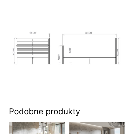
Podobne produkty