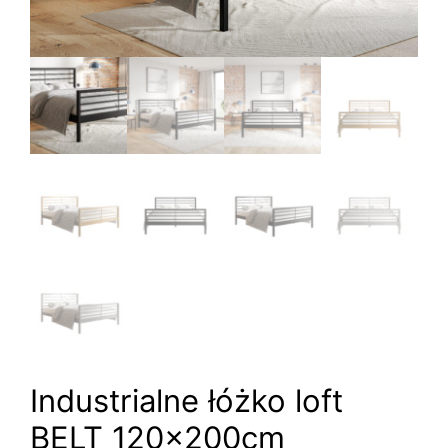
Industrialne łóżko loft
BELT 120x200cm