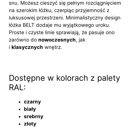
snu. Możesz cieszyć się pełnym rozciągnięciem
na szerokim łóżku, czerpiąc przyjemność z
luksusowej przestrzeni. Minimalistyczny design
łóżka BELT dodaje mu wyjątkowego uroku.
Proste i czyste linie sprawiają, że pasuje ono
zarówno do
nowoczesnych
, jak
i
klasycznych
wnętrz.
Dostępne w kolorach z palety
RAL:
czarny
biały
srebrny
złoty