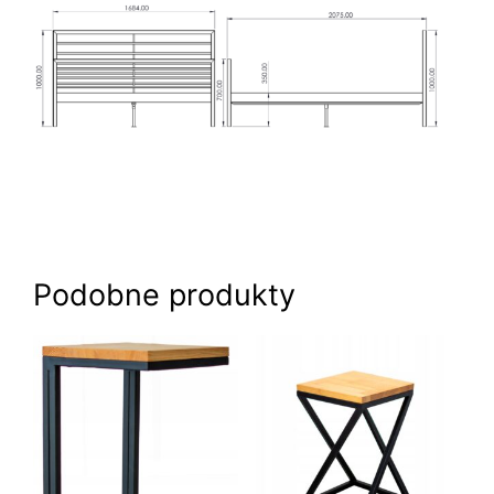
Podobne produkty