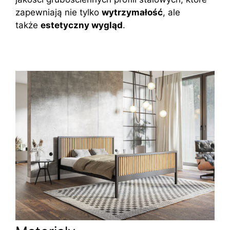
zapewniają nie tylko
wytrzymałość
, ale
także
estetyczny wygląd
.