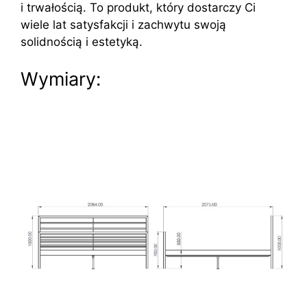
i trwałością. To produkt, który dostarczy Ci
wiele lat satysfakcji i zachwytu swoją
solidnością i estetyką.
Wymiary: