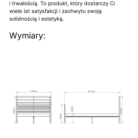
i trwałością. To produkt, który dostarczy Ci
wiele lat satysfakcji i zachwytu swoją
solidnością i estetyką.
Wymiary: