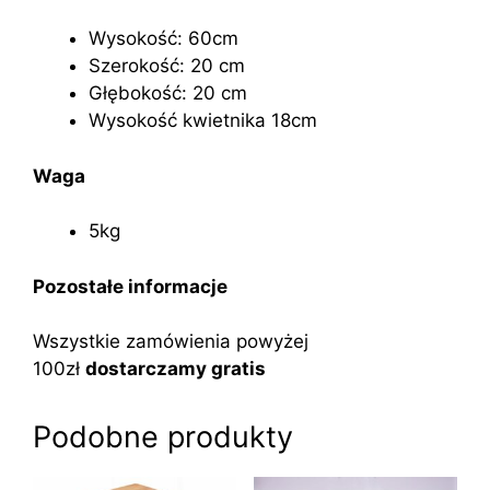
Wysokość: 60cm
Szerokość: 20 cm
Głębokość: 20 cm
Wysokość kwietnika 18cm
Waga
5kg
Pozostałe informacje
Wszystkie zamówienia powyżej
100zł
dostarczamy gratis
Podobne produkty