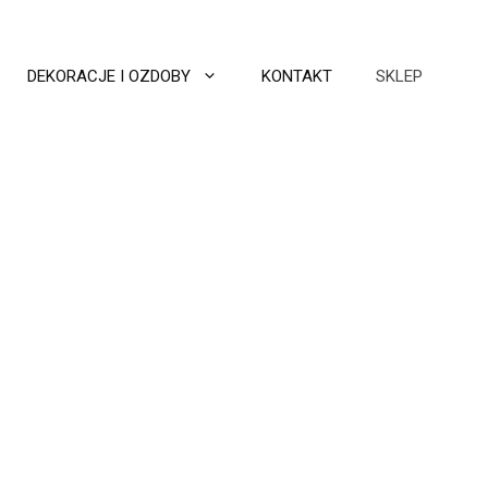
DEKORACJE I OZDOBY
KONTAKT
SKLEP