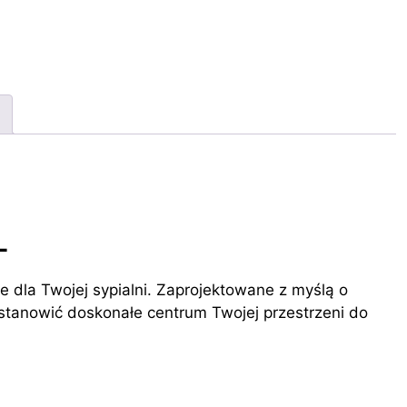
L
e dla Twojej sypialni. Zaprojektowane z myślą o
e stanowić doskonałe centrum Twojej przestrzeni do