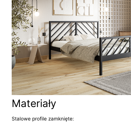
Materiały
Stalowe profile zamknięte: