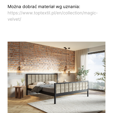
Można dobrać materiał wg uznania:
https://www.toptextil.pl/en/collection/magic-
velvet/