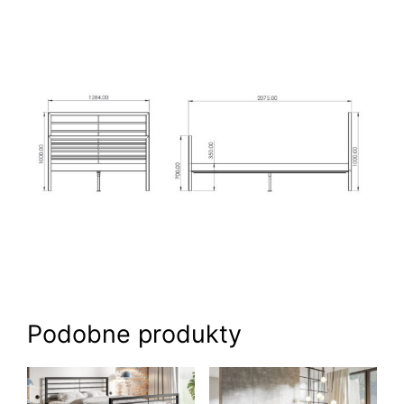
Podobne produkty