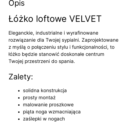
Opis
Łóżko loftowe VELVET
Eleganckie, industrialne i wyrafinowane
rozwiązanie dla Twojej sypialni. Zaprojektowane
z myślą o połączeniu stylu i funkcjonalności, to
łóżko będzie stanowić doskonałe centrum
Twojej przestrzeni do spania.
Zalety:
solidna konstrukcja
prosty montaż
malowanie proszkowe
piąta noga wzmacniająca
zaślepki w nogach