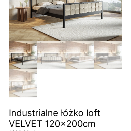
Industrialne łóżko loft
VELVET 120x200cm