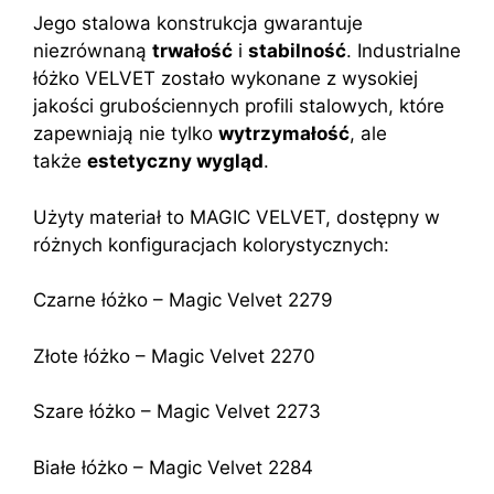
Jego stalowa konstrukcja gwarantuje
niezrównaną
trwałość
i
stabilność
. Industrialne
łóżko VELVET zostało wykonane z wysokiej
jakości grubościennych profili stalowych, które
zapewniają nie tylko
wytrzymałość
, ale
także
estetyczny wygląd
.
Użyty materiał to MAGIC VELVET, dostępny w
różnych konfiguracjach kolorystycznych:
Czarne łóżko – Magic Velvet 2279
Złote łóżko – Magic Velvet 2270
Szare łóżko – Magic Velvet 2273
Białe łóżko – Magic Velvet 2284